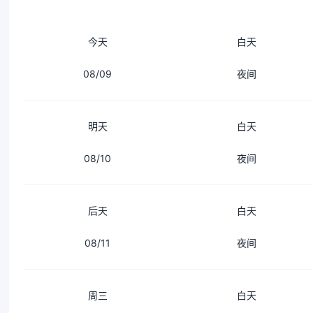
今天
白天
08/09
夜间
明天
白天
08/10
夜间
后天
白天
08/11
夜间
周三
白天