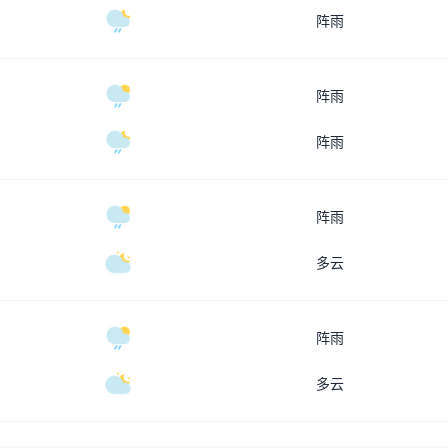
阵雨
阵雨
阵雨
阵雨
多云
阵雨
多云