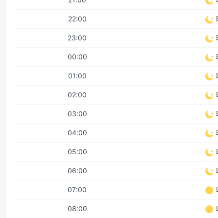
22:00
23:00
00:00
01:00
02:00
03:00
04:00
05:00
06:00
07:00
08:00