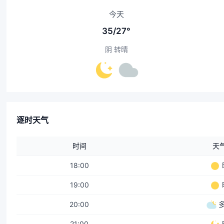
今天
35/27°
阴 转晴
逐时天气
时间
天
18:00
19:00
20:00
21:00