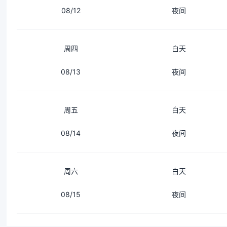
08/12
夜间
周四
白天
08/13
夜间
周五
白天
08/14
夜间
周六
白天
08/15
夜间