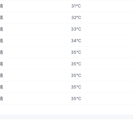
晴
31℃
晴
32℃
晴
33℃
晴
34℃
晴
35℃
晴
35℃
晴
35℃
晴
35℃
晴
35℃