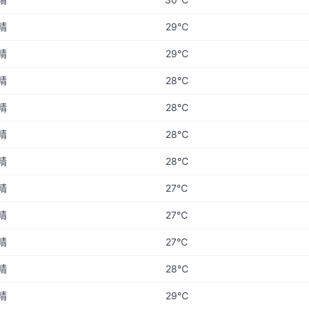
晴
29℃
晴
29℃
晴
28℃
晴
28℃
晴
28℃
晴
28℃
晴
27℃
晴
27℃
晴
27℃
晴
28℃
晴
29℃