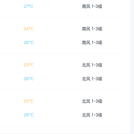
27℃
南风 1-3级
34℃
南风 1-3级
26℃
南风 1-3级
33℃
北风 1-3级
26℃
北风 1-3级
35℃
北风 1-3级
26℃
北风 1-3级