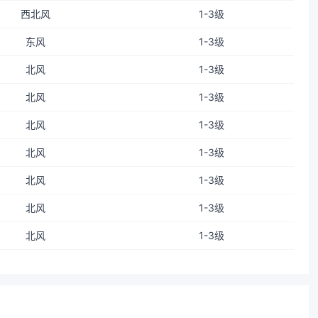
西北风
1-3级
东风
1-3级
北风
1-3级
北风
1-3级
北风
1-3级
北风
1-3级
北风
1-3级
北风
1-3级
北风
1-3级