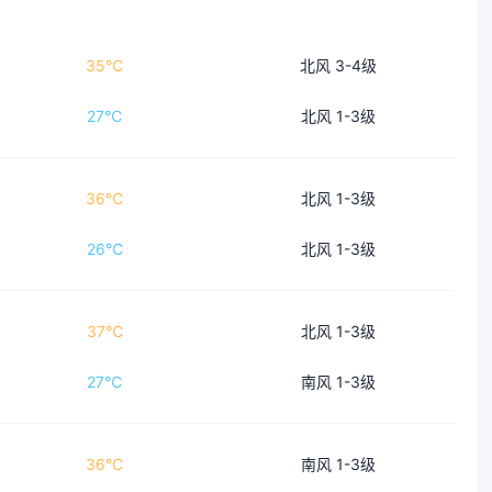
35℃
北风 3-4级
27℃
北风 1-3级
36℃
北风 1-3级
26℃
北风 1-3级
37℃
北风 1-3级
27℃
南风 1-3级
36℃
南风 1-3级