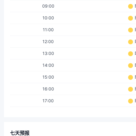
09:00
10:00
11:00
12:00
13:00
14:00
15:00
16:00
17:00
七天预报