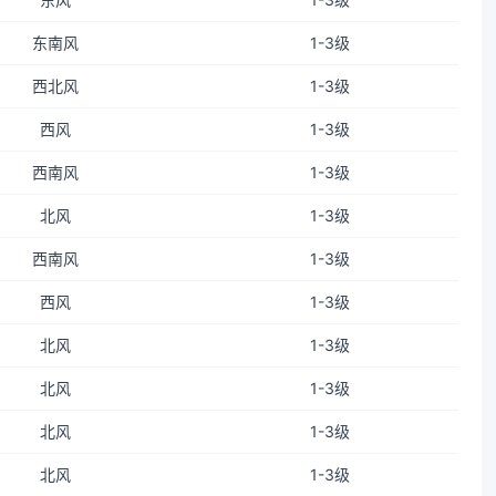
东南风
1-3级
西北风
1-3级
西风
1-3级
西南风
1-3级
北风
1-3级
西南风
1-3级
西风
1-3级
北风
1-3级
北风
1-3级
北风
1-3级
北风
1-3级