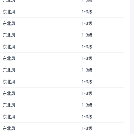
东北风
1-3级
东北风
1-3级
东北风
1-3级
东北风
1-3级
东北风
1-3级
东北风
1-3级
东北风
1-3级
东北风
1-3级
东北风
1-3级
东北风
1-3级
东北风
1-3级