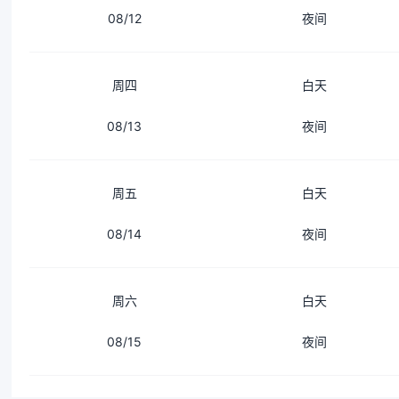
08/12
夜间
周四
白天
08/13
夜间
周五
白天
08/14
夜间
周六
白天
08/15
夜间