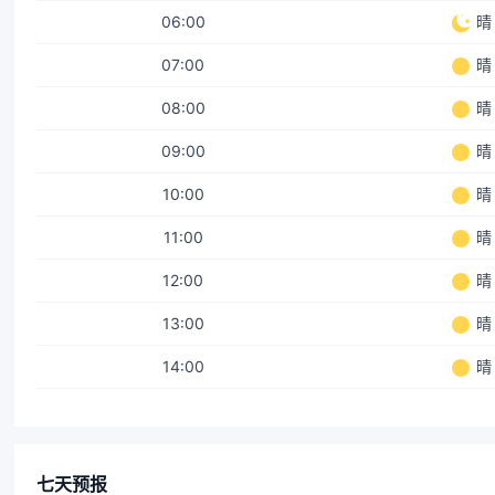
06:00
晴
07:00
晴
08:00
晴
09:00
晴
10:00
晴
11:00
晴
12:00
晴
13:00
晴
14:00
晴
七天预报