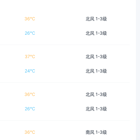
36℃
北风 1-3级
26℃
北风 1-3级
37℃
北风 1-3级
24℃
北风 1-3级
36℃
北风 1-3级
26℃
北风 1-3级
36℃
南风 1-3级