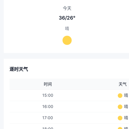
今天
36/26°
晴
逐时天气
时间
天气
15:00
晴
16:00
晴
17:00
晴
18:00
晴