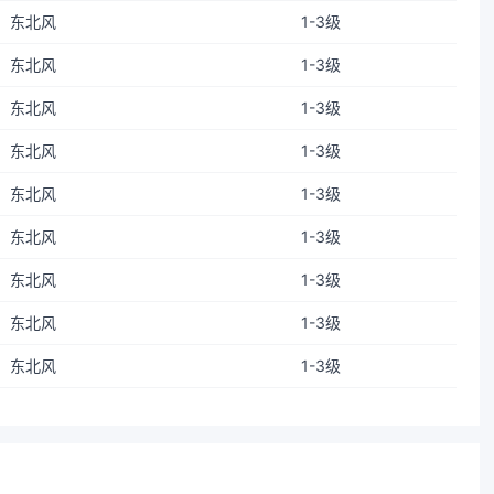
东北风
1-3级
东北风
1-3级
东北风
1-3级
东北风
1-3级
东北风
1-3级
东北风
1-3级
东北风
1-3级
东北风
1-3级
东北风
1-3级