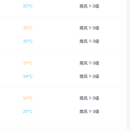
25℃
南风 1-3级
32℃
南风 1-3级
25℃
南风 1-3级
31℃
南风 1-3级
24℃
南风 1-3级
33℃
南风 1-3级
25℃
南风 1-3级