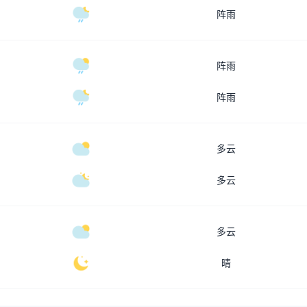
阵雨
阵雨
阵雨
多云
多云
多云
晴