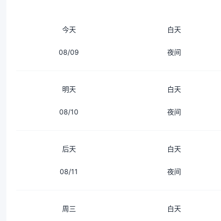
今天
白天
08/09
夜间
明天
白天
08/10
夜间
后天
白天
08/11
夜间
周三
白天