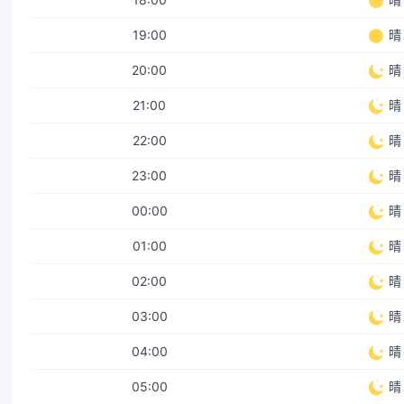
19:00
晴
20:00
晴
21:00
晴
22:00
晴
23:00
晴
00:00
晴
01:00
晴
02:00
晴
03:00
晴
04:00
晴
05:00
晴