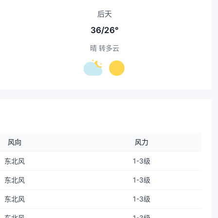
后天
36/26°
晴 转多云
风向
风力
东北风
1-3级
东北风
1-3级
东北风
1-3级
东北风
1-3级