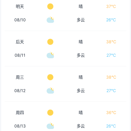
明天
晴
37℃
08/10
多云
26℃
后天
晴
38℃
08/11
多云
27℃
周三
晴
38℃
08/12
多云
27℃
周四
晴
36℃
08/13
多云
26℃