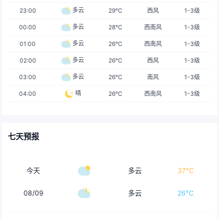
多云
23:00
29℃
西风
1-3级
多云
00:00
28℃
西南风
1-3级
多云
01:00
26℃
西南风
1-3级
多云
02:00
26℃
西风
1-3级
多云
03:00
26℃
南风
1-3级
晴
04:00
26℃
西南风
1-3级
七天预报
今天
多云
37℃
08/09
多云
26℃