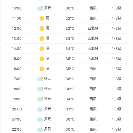
多云
10:00
30℃
西风
1-3级
晴
11:00
32℃
西风
1-3级
晴
12:00
32℃
西北风
1-3级
晴
13:00
33℃
西北风
1-3级
晴
14:00
34℃
西北风
1-3级
晴
15:00
35℃
西北风
1-3级
晴
16:00
35℃
西风
1-3级
多云
17:00
36℃
西风
1-3级
多云
18:00
36℃
西风
1-3级
多云
19:00
34℃
西风
1-3级
多云
20:00
31℃
西风
1-3级
多云
21:00
30℃
西风
1-3级
多云
22:00
30℃
西风
1-3级