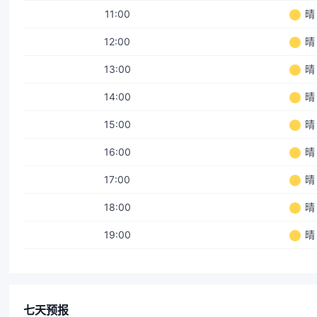
11:00
晴
12:00
晴
13:00
晴
14:00
晴
15:00
晴
16:00
晴
17:00
晴
18:00
晴
19:00
晴
七天预报