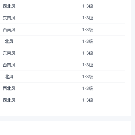
西北风
1-3级
东南风
1-3级
西南风
1-3级
北风
1-3级
东南风
1-3级
西南风
1-3级
北风
1-3级
西北风
1-3级
西北风
1-3级