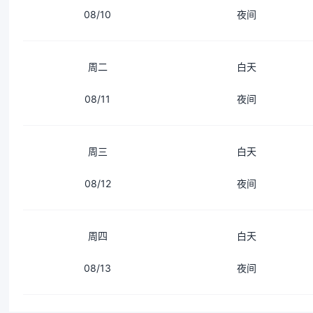
08/10
夜间
周二
白天
08/11
夜间
周三
白天
08/12
夜间
周四
白天
08/13
夜间