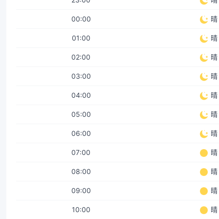
00:00
晴
01:00
晴
02:00
晴
03:00
晴
04:00
晴
05:00
晴
06:00
晴
07:00
晴
08:00
晴
09:00
晴
10:00
晴