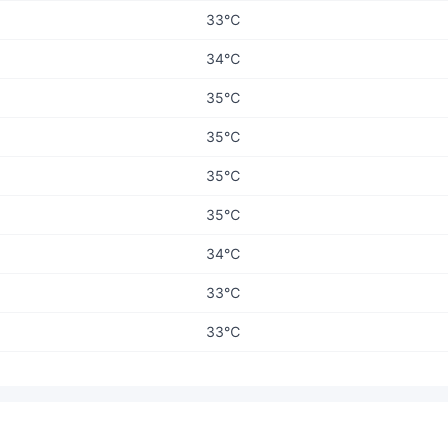
33℃
34℃
35℃
35℃
35℃
35℃
34℃
33℃
33℃