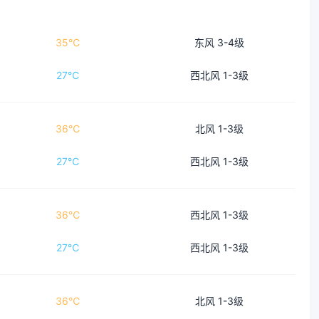
35℃
东风 3-4级
27℃
西北风 1-3级
36℃
北风 1-3级
27℃
西北风 1-3级
36℃
西北风 1-3级
27℃
西北风 1-3级
36℃
北风 1-3级