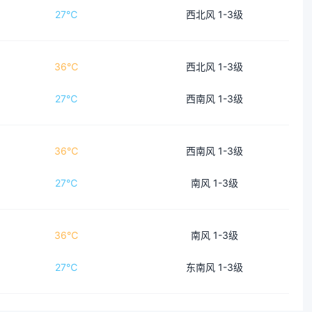
27℃
西北风 1-3级
36℃
西北风 1-3级
27℃
西南风 1-3级
36℃
西南风 1-3级
27℃
南风 1-3级
36℃
南风 1-3级
27℃
东南风 1-3级