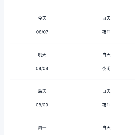
今天
白天
08/07
夜间
明天
白天
08/08
夜间
后天
白天
08/09
夜间
周一
白天