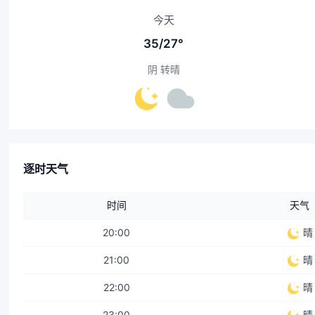
今天
35/27°
阴 转晴
逐时天气
时间
天气
20:00
晴
21:00
晴
22:00
晴
23:00
晴