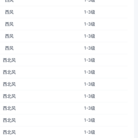
西风
1-3级
西风
1-3级
西风
1-3级
西风
1-3级
西北风
1-3级
西北风
1-3级
西北风
1-3级
西北风
1-3级
西北风
1-3级
西北风
1-3级
西北风
1-3级