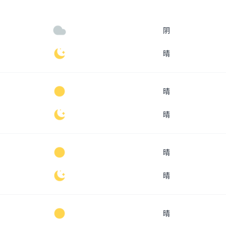
阴
晴
晴
晴
晴
晴
晴