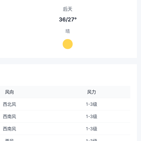
后天
36/27°
晴
风向
风力
西北风
1-3级
西南风
1-3级
西南风
1-3级
西风
1-3级