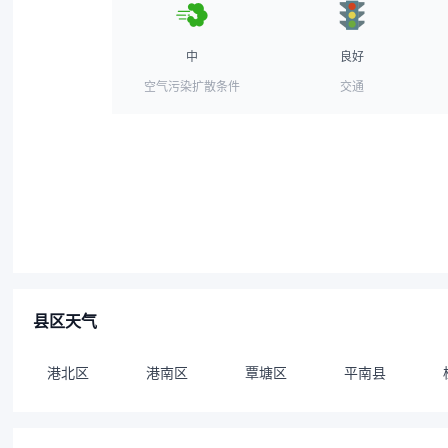
中
良好
空气污染扩散条件
交通
县区天气
港北区
港南区
覃塘区
平南县