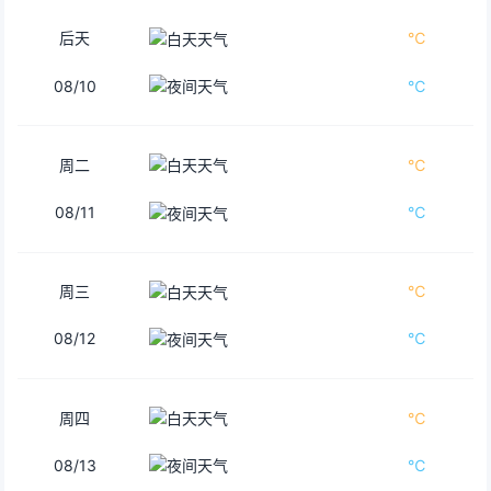
后天
℃
08/10
℃
周二
℃
08/11
℃
周三
℃
08/12
℃
周四
℃
08/13
℃