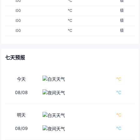
:00
℃
级
:00
℃
级
:00
℃
级
:00
℃
级
七天预报
今天
℃
08/08
℃
明天
℃
08/09
℃