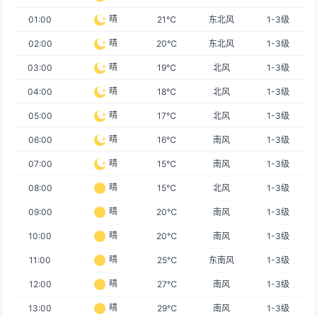
晴
01:00
21℃
东北风
1-3级
晴
02:00
20℃
东北风
1-3级
晴
03:00
19℃
北风
1-3级
晴
04:00
18℃
北风
1-3级
晴
05:00
17℃
北风
1-3级
晴
06:00
16℃
南风
1-3级
晴
07:00
15℃
南风
1-3级
晴
08:00
15℃
北风
1-3级
晴
09:00
20℃
南风
1-3级
晴
10:00
20℃
南风
1-3级
晴
11:00
25℃
东南风
1-3级
晴
12:00
27℃
南风
1-3级
晴
13:00
29℃
南风
1-3级