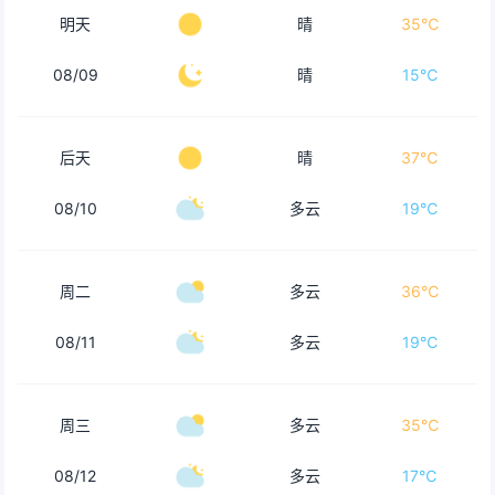
明天
晴
35℃
08/09
晴
15℃
后天
晴
37℃
08/10
多云
19℃
周二
多云
36℃
08/11
多云
19℃
周三
多云
35℃
08/12
多云
17℃