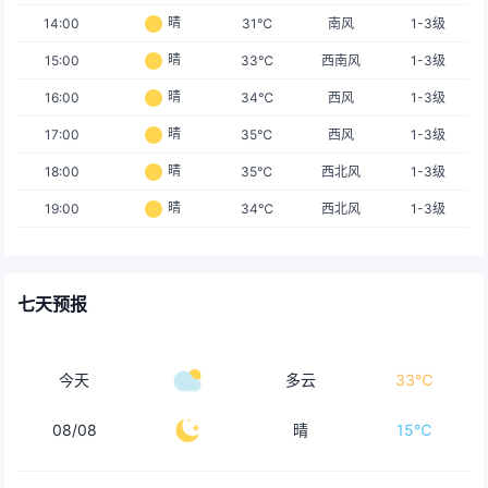
晴
14:00
31℃
南风
1-3级
晴
15:00
33℃
西南风
1-3级
晴
16:00
34℃
西风
1-3级
晴
17:00
35℃
西风
1-3级
晴
18:00
35℃
西北风
1-3级
晴
19:00
34℃
西北风
1-3级
七天预报
今天
多云
33℃
08/08
晴
15℃