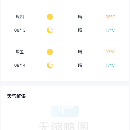
周四
晴
35℃
08/13
晴
17℃
周五
晴
37℃
08/14
晴
17℃
天气解读