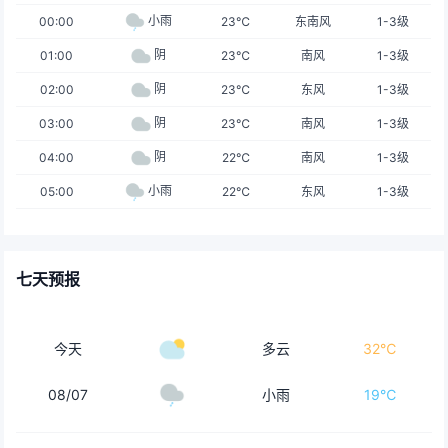
小雨
00:00
23℃
东南风
1-3级
阴
01:00
23℃
南风
1-3级
阴
02:00
23℃
东风
1-3级
阴
03:00
23℃
南风
1-3级
阴
04:00
22℃
南风
1-3级
小雨
05:00
22℃
东风
1-3级
七天预报
今天
多云
32℃
08/07
小雨
19℃