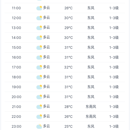
多云
11:00
26℃
东风
1-3级
多云
12:00
30℃
东风
1-3级
多云
13:00
29℃
东风
1-3级
多云
14:00
30℃
东风
1-3级
多云
15:00
31℃
东风
1-3级
多云
16:00
31℃
东风
1-3级
多云
17:00
32℃
东风
1-3级
多云
18:00
31℃
东风
1-3级
多云
19:00
31℃
东风
1-3级
多云
20:00
31℃
东风
1-3级
多云
21:00
28℃
东南风
1-3级
多云
22:00
26℃
东南风
1-3级
多云
23:00
25℃
东风
1-3级