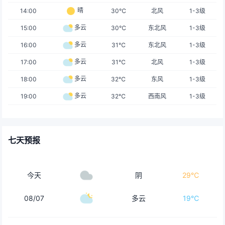
晴
14:00
30℃
北风
1-3级
多云
15:00
30℃
东北风
1-3级
多云
16:00
31℃
东北风
1-3级
多云
17:00
31℃
北风
1-3级
多云
18:00
32℃
东风
1-3级
多云
19:00
32℃
西南风
1-3级
七天预报
今天
阴
29℃
08/07
多云
19℃