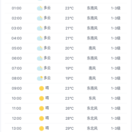
多云
01:00
23℃
东南风
1-3级
多云
02:00
23℃
东南风
1-3级
多云
03:00
21℃
东南风
1-3级
多云
04:00
21℃
东南风
1-3级
多云
05:00
20℃
南风
1-3级
多云
06:00
20℃
东南风
1-3级
多云
07:00
19℃
南风
1-3级
多云
08:00
19℃
南风
1-3级
晴
09:00
23℃
东南风
1-3级
晴
10:00
23℃
东风
1-3级
晴
11:00
26℃
东北风
1-3级
晴
12:00
28℃
东北风
1-3级
晴
13:00
29℃
东北风
1-3级