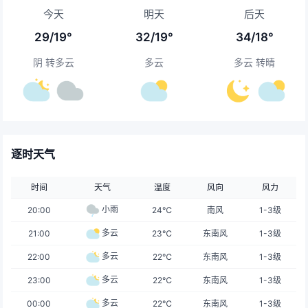
今天
明天
后天
29/19°
32/19°
34/18°
阴 转多云
多云
多云 转晴
逐时天气
时间
天气
温度
风向
风力
小雨
20:00
24℃
南风
1-3级
多云
21:00
23℃
东南风
1-3级
多云
22:00
22℃
东南风
1-3级
多云
23:00
22℃
东南风
1-3级
多云
00:00
22℃
东南风
1-3级