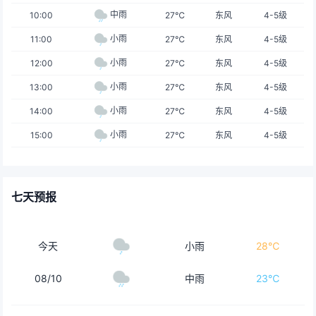
中雨
10:00
27℃
东风
4-5级
小雨
11:00
27℃
东风
4-5级
小雨
12:00
27℃
东风
4-5级
小雨
13:00
27℃
东风
4-5级
小雨
14:00
27℃
东风
4-5级
小雨
15:00
27℃
东风
4-5级
七天预报
今天
小雨
28℃
08/10
中雨
23℃