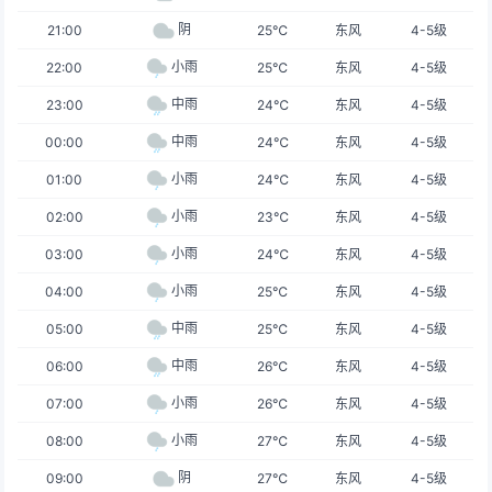
阴
21:00
25℃
东风
4-5级
小雨
22:00
25℃
东风
4-5级
中雨
23:00
24℃
东风
4-5级
中雨
00:00
24℃
东风
4-5级
小雨
01:00
24℃
东风
4-5级
小雨
02:00
23℃
东风
4-5级
小雨
03:00
24℃
东风
4-5级
小雨
04:00
25℃
东风
4-5级
中雨
05:00
25℃
东风
4-5级
中雨
06:00
26℃
东风
4-5级
小雨
07:00
26℃
东风
4-5级
小雨
08:00
27℃
东风
4-5级
阴
09:00
27℃
东风
4-5级