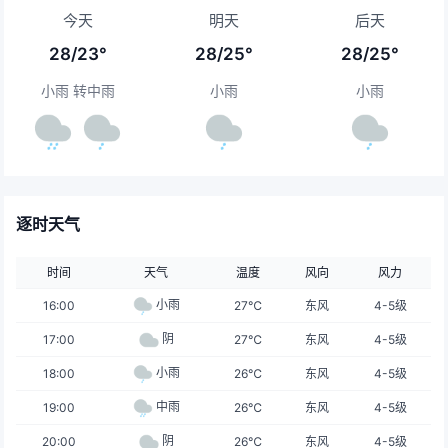
今天
明天
后天
28/23°
28/25°
28/25°
小雨 转中雨
小雨
小雨
逐时天气
时间
天气
温度
风向
风力
小雨
16:00
27℃
东风
4-5级
阴
17:00
27℃
东风
4-5级
小雨
18:00
26℃
东风
4-5级
中雨
19:00
26℃
东风
4-5级
阴
20:00
26℃
东风
4-5级