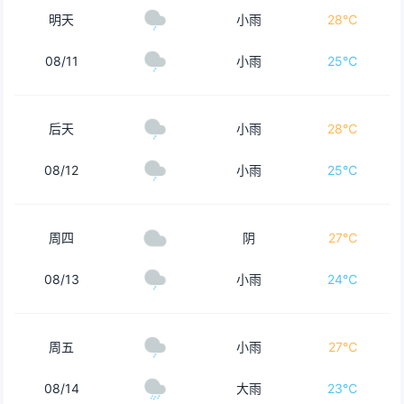
明天
小雨
28℃
08/11
小雨
25℃
后天
小雨
28℃
08/12
小雨
25℃
周四
阴
27℃
08/13
小雨
24℃
周五
小雨
27℃
08/14
大雨
23℃