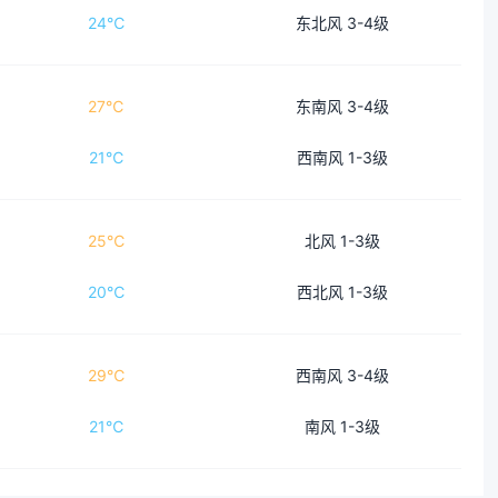
24℃
东北风 3-4级
27℃
东南风 3-4级
21℃
西南风 1-3级
25℃
北风 1-3级
20℃
西北风 1-3级
29℃
西南风 3-4级
21℃
南风 1-3级