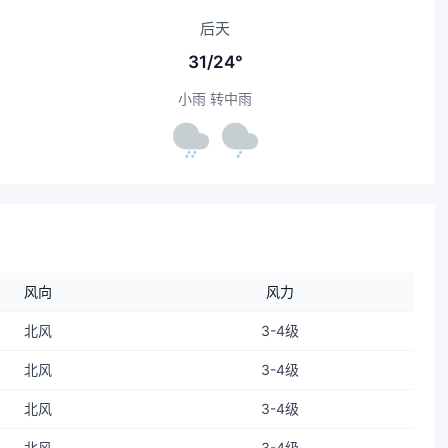
后天
31/24°
小雨 转中雨
风向
风力
北风
3-4级
北风
3-4级
北风
3-4级
北风
3-4级