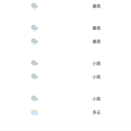
暴雨
暴雨
暴雨
小雨
小雨
小雨
多云