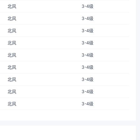
北风
3-4级
北风
3-4级
北风
3-4级
北风
3-4级
北风
3-4级
北风
3-4级
北风
3-4级
北风
3-4级
北风
3-4级