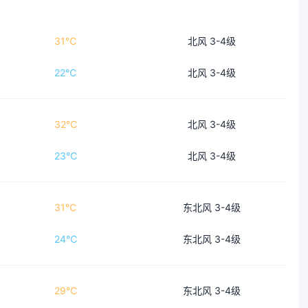
31℃
北风 3-4级
22℃
北风 3-4级
32℃
北风 3-4级
23℃
北风 3-4级
31℃
东北风 3-4级
24℃
东北风 3-4级
29℃
东北风 3-4级