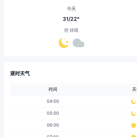
今天
31/22°
阴 转晴
逐时天气
时间
天
04:00
05:00
06:00
07:00