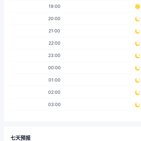
19:00
20:00
21:00
22:00
23:00
00:00
01:00
02:00
03:00
七天预报