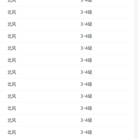
北风
3-4级
北风
3-4级
北风
3-4级
北风
3-4级
北风
3-4级
北风
3-4级
北风
3-4级
北风
3-4级
北风
3-4级
北风
3-4级
北风
3-4级