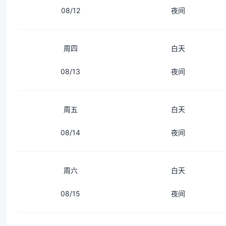
08/12
夜间
周四
白天
08/13
夜间
周五
白天
08/14
夜间
周六
白天
08/15
夜间