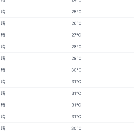
晴
25℃
晴
26℃
晴
27℃
晴
28℃
晴
29℃
晴
30℃
晴
31℃
晴
31℃
晴
31℃
晴
31℃
晴
30℃