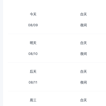
今天
白天
08/09
夜间
明天
白天
08/10
夜间
后天
白天
08/11
夜间
周三
白天