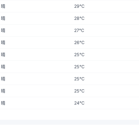
晴
29℃
晴
28℃
晴
27℃
晴
26℃
晴
25℃
晴
25℃
晴
25℃
晴
25℃
晴
24℃