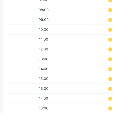
08:00
09:00
10:00
11:00
12:00
13:00
14:00
15:00
16:00
17:00
18:00