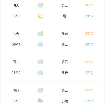
明天
多云
36℃
08/10
晴
29℃
后天
多云
35℃
08/11
多云
29℃
周三
多云
33℃
08/12
多云
27℃
周四
多云
33℃
08/13
小雨
27℃