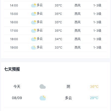
多云
14:00
35℃
西风
1-3级
多云
15:00
35℃
西风
1-3级
多云
16:00
35℃
西风
1-3级
多云
17:00
35℃
西风
1-3级
多云
18:00
34℃
西风
1-3级
多云
19:00
33℃
西风
1-3级
七天预报
今天
阴
36℃
08/09
多云
29℃