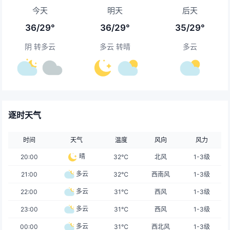
今天
明天
后天
36/29°
36/29°
35/29°
阴 转多云
多云 转晴
多云
逐时天气
时间
天气
温度
风向
风力
晴
20:00
32℃
北风
1-3级
多云
21:00
32℃
西南风
1-3级
多云
22:00
31℃
西风
1-3级
多云
23:00
31℃
西风
1-3级
多云
00:00
31℃
西北风
1-3级