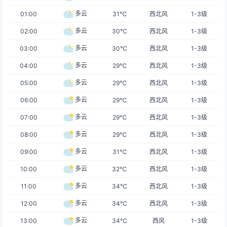
多云
01:00
31℃
西北风
1-3级
多云
02:00
30℃
西北风
1-3级
多云
03:00
30℃
西北风
1-3级
多云
04:00
29℃
西北风
1-3级
多云
05:00
29℃
西北风
1-3级
多云
06:00
29℃
西北风
1-3级
多云
07:00
29℃
西北风
1-3级
多云
08:00
29℃
西北风
1-3级
多云
09:00
31℃
西北风
1-3级
多云
10:00
32℃
西北风
1-3级
多云
11:00
34℃
西北风
1-3级
多云
12:00
34℃
西北风
1-3级
多云
13:00
34℃
西风
1-3级