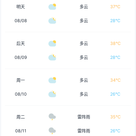
明天
多云
37℃
08/08
多云
28℃
后天
多云
38℃
08/09
多云
28℃
周一
多云
34℃
08/10
多云
26℃
周二
雷阵雨
35℃
08/11
雷阵雨
26℃