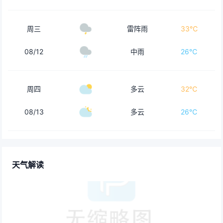
周三
雷阵雨
33℃
08/12
中雨
26℃
周四
多云
32℃
08/13
多云
26℃
天气解读