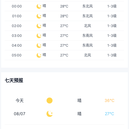
晴
00:00
28℃
东北风
1-3级
晴
01:00
28℃
东北风
1-3级
晴
02:00
27℃
北风
1-3级
晴
03:00
27℃
东南风
1-3级
晴
04:00
27℃
东南风
1-3级
晴
05:00
27℃
北风
1-3级
七天预报
今天
晴
36℃
08/07
晴
27℃