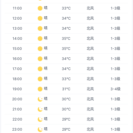
晴
11:00
33℃
北风
1-3级
晴
12:00
34℃
北风
1-3级
晴
13:00
34℃
北风
1-3级
晴
14:00
35℃
北风
1-3级
晴
15:00
35℃
北风
1-3级
晴
16:00
34℃
北风
1-3级
晴
17:00
34℃
北风
1-3级
晴
18:00
33℃
北风
1-3级
晴
19:00
31℃
北风
3-4级
晴
20:00
30℃
北风
1-3级
晴
21:00
30℃
北风
1-3级
晴
22:00
29℃
北风
1-3级
晴
23:00
29℃
北风
1-3级