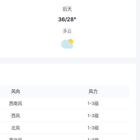
后天
36/28°
多云
风向
风力
西南风
1-3级
西风
1-3级
北风
1-3级
西北风
1-3级