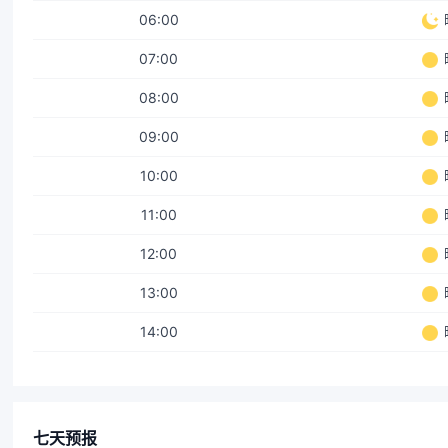
06:00
07:00
08:00
09:00
10:00
11:00
12:00
13:00
14:00
七天预报