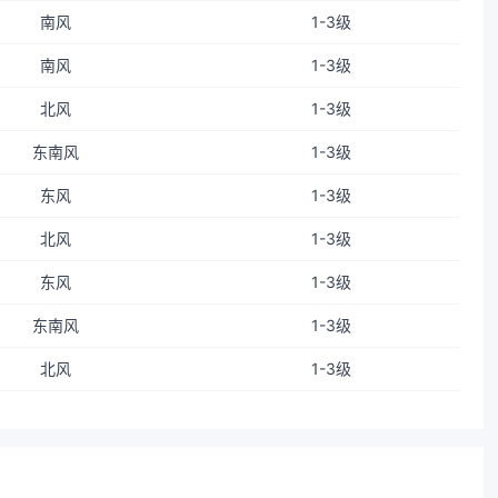
南风
1-3级
南风
1-3级
北风
1-3级
东南风
1-3级
东风
1-3级
北风
1-3级
东风
1-3级
东南风
1-3级
北风
1-3级