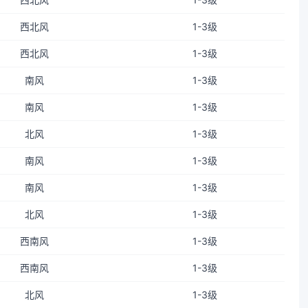
西北风
1-3级
西北风
1-3级
南风
1-3级
南风
1-3级
北风
1-3级
南风
1-3级
南风
1-3级
北风
1-3级
西南风
1-3级
西南风
1-3级
北风
1-3级