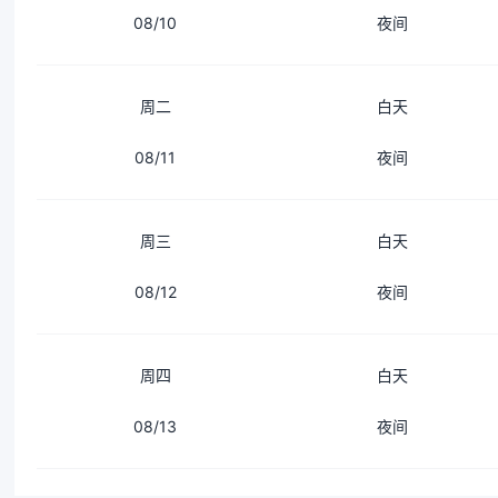
08/10
夜间
周二
白天
08/11
夜间
周三
白天
08/12
夜间
周四
白天
08/13
夜间