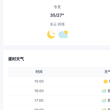
今天
35/27°
多云 转晴
逐时天气
时间
天
15:00
16:00
17:00
18:00