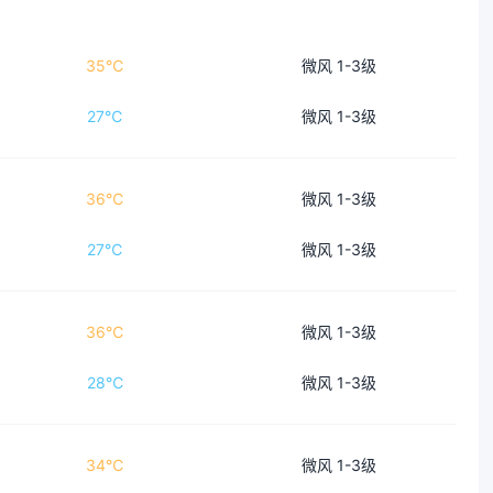
35℃
微风 1-3级
27℃
微风 1-3级
36℃
微风 1-3级
27℃
微风 1-3级
36℃
微风 1-3级
28℃
微风 1-3级
34℃
微风 1-3级