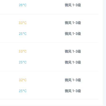
26℃
微风 1-3级
33℃
微风 1-3级
25℃
微风 1-3级
33℃
微风 1-3级
25℃
微风 1-3级
32℃
微风 1-3级
25℃
微风 1-3级