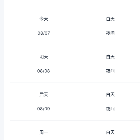
今天
白天
08/07
夜间
明天
白天
08/08
夜间
后天
白天
08/09
夜间
周一
白天