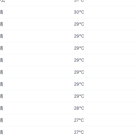
晴
30℃
晴
29℃
晴
29℃
晴
29℃
晴
29℃
晴
29℃
晴
29℃
晴
29℃
晴
28℃
晴
27℃
晴
27℃