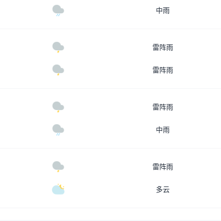
中雨
雷阵雨
雷阵雨
雷阵雨
中雨
雷阵雨
多云