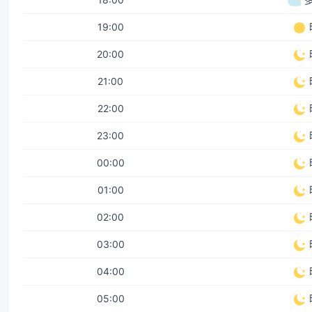
19:00
20:00
21:00
22:00
23:00
00:00
01:00
02:00
03:00
04:00
05:00