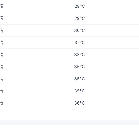
晴
28℃
晴
29℃
晴
30℃
晴
32℃
晴
33℃
晴
35℃
晴
35℃
晴
35℃
晴
36℃