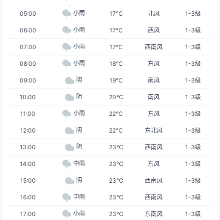
小雨
05:00
17℃
北风
1-3级
小雨
06:00
17℃
西风
1-3级
小雨
07:00
17℃
西南风
1-3级
小雨
08:00
18℃
东风
1-3级
阴
09:00
19℃
南风
1-3级
阴
10:00
20℃
南风
1-3级
小雨
11:00
22℃
东风
1-3级
阴
12:00
22℃
东北风
1-3级
阴
13:00
23℃
西南风
1-3级
中雨
14:00
23℃
东风
1-3级
阴
15:00
23℃
西南风
1-3级
中雨
16:00
23℃
西南风
1-3级
小雨
17:00
23℃
东南风
1-3级