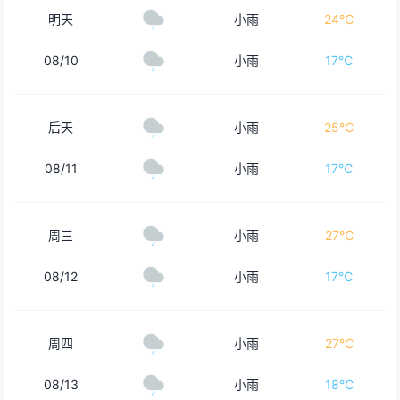
明天
小雨
24℃
08/10
小雨
17℃
后天
小雨
25℃
08/11
小雨
17℃
周三
小雨
27℃
08/12
小雨
17℃
周四
小雨
27℃
08/13
小雨
18℃