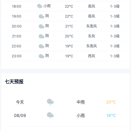
小雨
18:00
22℃
南风
1-3级
阴
19:00
22℃
南风
1-3级
阴
20:00
21℃
东南风
1-3级
阴
21:00
20℃
东风
1-3级
阴
22:00
19℃
东南风
1-3级
阴
23:00
19℃
西风
1-3级
七天预报
今天
中雨
20℃
08/09
小雨
16℃