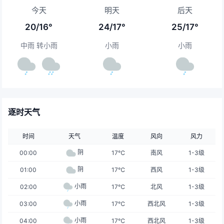
今天
明天
后天
20/16°
24/17°
25/17°
中雨 转小雨
小雨
小雨
逐时天气
时间
天气
温度
风向
风力
阴
00:00
17℃
南风
1-3级
阴
01:00
17℃
西风
1-3级
小雨
02:00
17℃
北风
1-3级
小雨
03:00
17℃
西北风
1-3级
小雨
04:00
17℃
西北风
1-3级