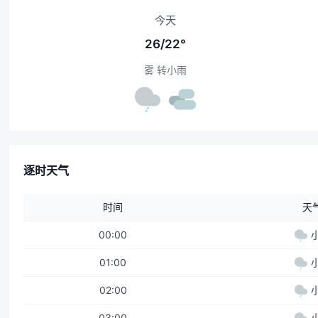
今天
26/22°
雾 转小雨
逐时天气
时间
天
00:00
01:00
02:00
03:00