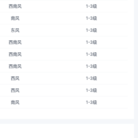
西南风
1-3级
南风
1-3级
东风
1-3级
西南风
1-3级
西南风
1-3级
西南风
1-3级
西风
1-3级
西风
1-3级
南风
1-3级