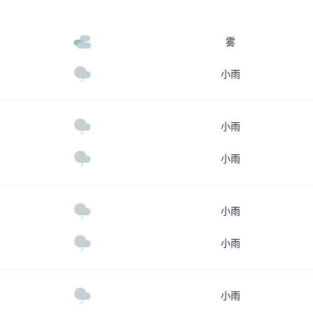
雾
小雨
小雨
小雨
小雨
小雨
小雨