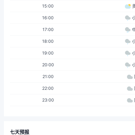
15:00
16:00
17:00
18:00
19:00
20:00
21:00
22:00
23:00
七天预报