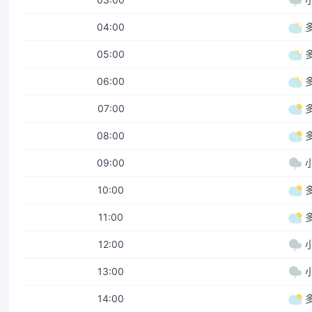
04:00
05:00
06:00
07:00
08:00
09:00
10:00
11:00
12:00
13:00
14:00