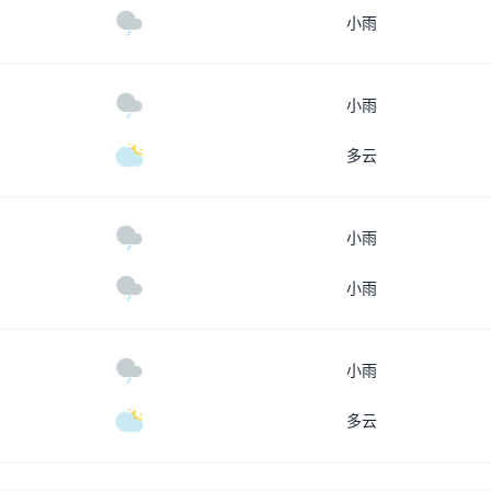
小雨
小雨
多云
小雨
小雨
小雨
多云