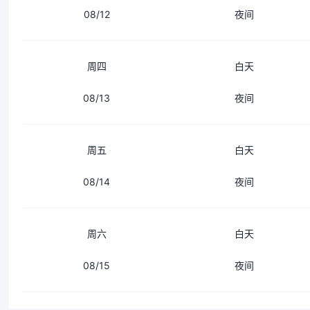
08/12
夜间
周四
白天
08/13
夜间
周五
白天
08/14
夜间
周六
白天
08/15
夜间