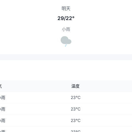
明天
29/22°
小雨
气
温度
小雨
23℃
小雨
23℃
小雨
23℃
小雨
23℃