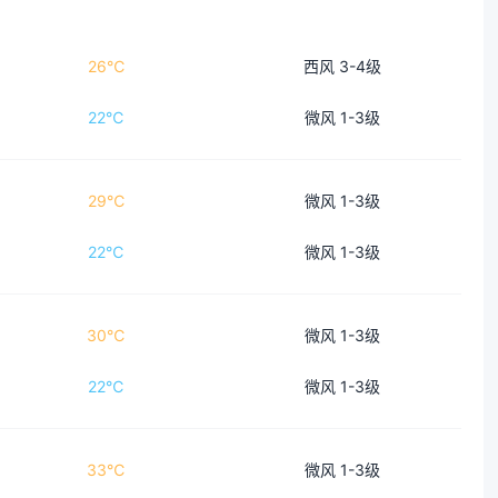
26℃
西风 3-4级
22℃
微风 1-3级
29℃
微风 1-3级
22℃
微风 1-3级
30℃
微风 1-3级
22℃
微风 1-3级
33℃
微风 1-3级