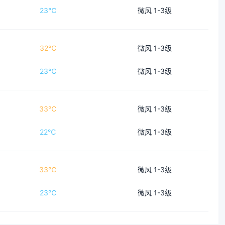
23℃
微风 1-3级
32℃
微风 1-3级
23℃
微风 1-3级
33℃
微风 1-3级
22℃
微风 1-3级
33℃
微风 1-3级
23℃
微风 1-3级