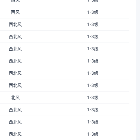
西风
1-3级
西北风
1-3级
西北风
1-3级
西北风
1-3级
西北风
1-3级
西北风
1-3级
西北风
1-3级
北风
1-3级
西北风
1-3级
西北风
1-3级
西北风
1-3级