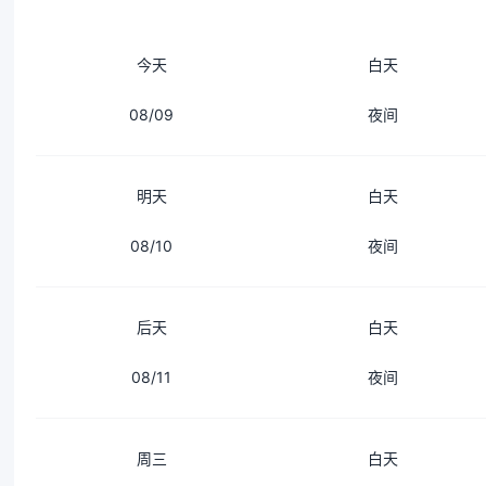
今天
白天
08/09
夜间
明天
白天
08/10
夜间
后天
白天
08/11
夜间
周三
白天