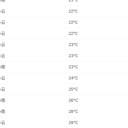
多云
22℃
多云
22℃
多云
22℃
多云
23℃
多云
23℃
小雨
23℃
多云
24℃
多云
25℃
小雨
26℃
小雨
28℃
多云
29℃