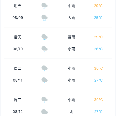
明天
中雨
29℃
08/09
大雨
25℃
后天
暴雨
29℃
08/10
小雨
26℃
周二
小雨
30℃
08/11
小雨
27℃
周三
小雨
30℃
08/12
阴
27℃