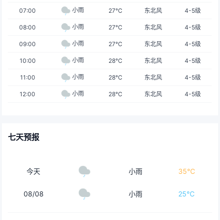
小雨
07:00
27℃
东北风
4-5级
小雨
08:00
27℃
东北风
4-5级
小雨
09:00
27℃
东北风
4-5级
小雨
10:00
28℃
东北风
4-5级
小雨
11:00
28℃
东北风
4-5级
小雨
12:00
28℃
东北风
4-5级
七天预报
今天
小雨
35℃
08/08
小雨
25℃