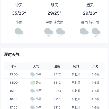
今天
明天
后天
35/25°
29/25°
29/26°
小雨
中雨 转大雨
暴雨 转小雨
逐时天气
时间
天气
温度
风向
风力
小雨
13:00
34℃
东北风
4-5级
多云
14:00
33℃
东北风
4-5级
小雨
15:00
33℃
东北风
4-5级
小雨
16:00
32℃
东北风
4-5级
小雨
17:00
31℃
东北风
4-5级