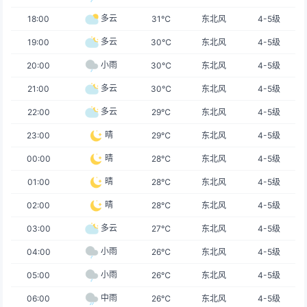
多云
18:00
31℃
东北风
4-5级
多云
19:00
30℃
东北风
4-5级
小雨
20:00
30℃
东北风
4-5级
多云
21:00
30℃
东北风
4-5级
多云
22:00
29℃
东北风
4-5级
晴
23:00
29℃
东北风
4-5级
晴
00:00
28℃
东北风
4-5级
晴
01:00
28℃
东北风
4-5级
晴
02:00
28℃
东北风
4-5级
多云
03:00
27℃
东北风
4-5级
小雨
04:00
26℃
东北风
4-5级
小雨
05:00
26℃
东北风
4-5级
中雨
06:00
26℃
东北风
4-5级