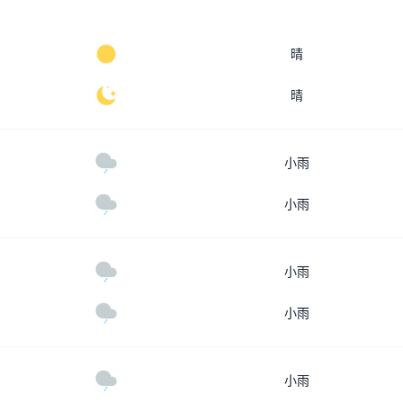
晴
晴
小雨
小雨
小雨
小雨
小雨