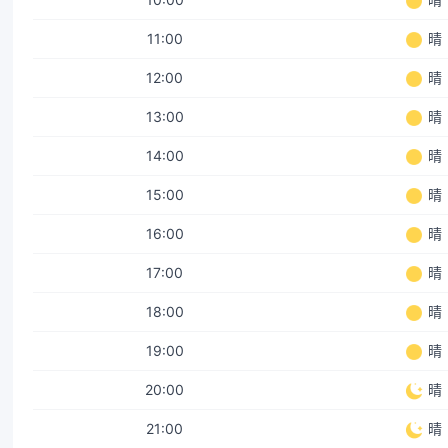
11:00
晴
12:00
晴
13:00
晴
14:00
晴
15:00
晴
16:00
晴
17:00
晴
18:00
晴
19:00
晴
20:00
晴
21:00
晴