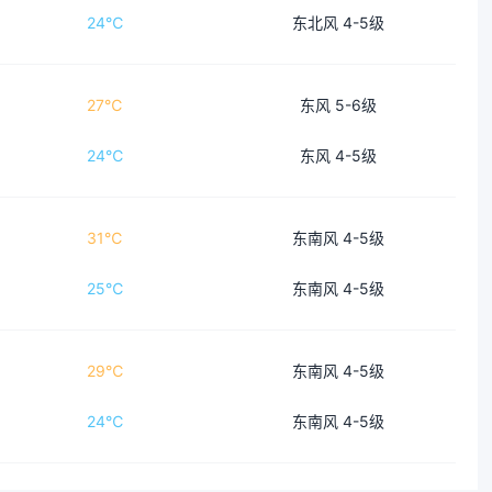
24℃
东北风 4-5级
27℃
东风 5-6级
24℃
东风 4-5级
31℃
东南风 4-5级
25℃
东南风 4-5级
29℃
东南风 4-5级
24℃
东南风 4-5级