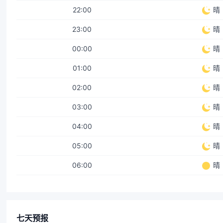
22:00
晴
23:00
晴
00:00
晴
01:00
晴
02:00
晴
03:00
晴
04:00
晴
05:00
晴
06:00
晴
七天预报