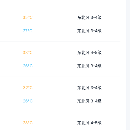
35℃
东北风 3-4级
27℃
东北风 3-4级
33℃
东北风 4-5级
26℃
东北风 3-4级
32℃
东北风 3-4级
26℃
东北风 3-4级
28℃
东北风 4-5级