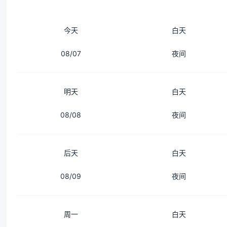
今天
白天
08/07
夜间
明天
白天
08/08
夜间
后天
白天
08/09
夜间
周一
白天