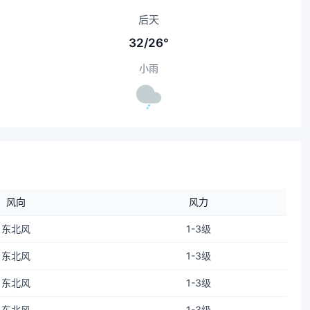
后天
32/26°
小雨
风向
风力
东北风
1-3级
东北风
1-3级
东北风
1-3级
东北风
1-3级