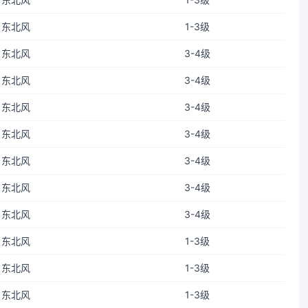
东北风
1-3级
东北风
3-4级
东北风
3-4级
东北风
3-4级
东北风
3-4级
东北风
3-4级
东北风
3-4级
东北风
3-4级
东北风
1-3级
东北风
1-3级
东北风
1-3级