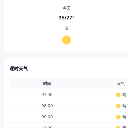
今天
35/27°
晴
逐时天气
时间
天气
07:00
晴
08:00
晴
09:00
晴
10:00
晴