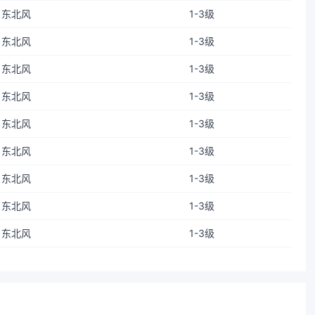
东北风
1-3级
东北风
1-3级
东北风
1-3级
东北风
1-3级
东北风
1-3级
东北风
1-3级
东北风
1-3级
东北风
1-3级
东北风
1-3级