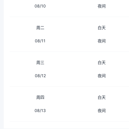
08/10
夜间
周二
白天
08/11
夜间
周三
白天
08/12
夜间
周四
白天
08/13
夜间