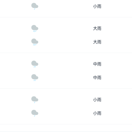
小雨
大雨
大雨
中雨
中雨
小雨
小雨