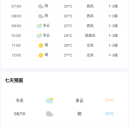
阴
07:00
20℃
西风
1-3级
阴
08:00
20℃
西风
1-3级
多云
09:00
22℃
西风
1-3级
多云
10:00
24℃
西南风
1-3级
晴
11:00
26℃
北风
1-3级
晴
12:00
27℃
北风
1-3级
七天预报
今天
多云
27℃
08/10
阴
19℃