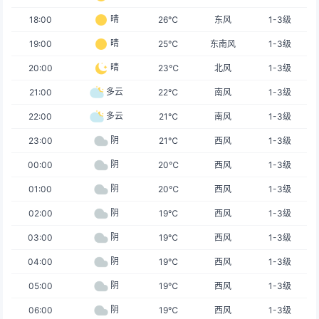
晴
18:00
26℃
东风
1-3级
晴
19:00
25℃
东南风
1-3级
晴
20:00
23℃
北风
1-3级
多云
21:00
22℃
南风
1-3级
多云
22:00
21℃
南风
1-3级
阴
23:00
21℃
西风
1-3级
阴
00:00
20℃
西风
1-3级
阴
01:00
20℃
西风
1-3级
阴
02:00
19℃
西风
1-3级
阴
03:00
19℃
西风
1-3级
阴
04:00
19℃
西风
1-3级
阴
05:00
19℃
西风
1-3级
阴
06:00
19℃
西风
1-3级