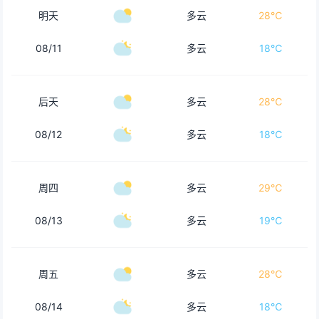
明天
多云
28℃
08/11
多云
18℃
后天
多云
28℃
08/12
多云
18℃
周四
多云
29℃
08/13
多云
19℃
周五
多云
28℃
08/14
多云
18℃