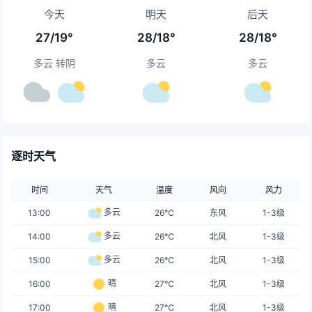
今天
明天
后天
27/19°
28/18°
28/18°
多云 转阴
多云
多云
逐时天气
时间
天气
温度
风向
风力
多云
13:00
26℃
东风
1-3级
多云
14:00
26℃
北风
1-3级
多云
15:00
26℃
北风
1-3级
晴
16:00
27℃
北风
1-3级
晴
17:00
27℃
北风
1-3级