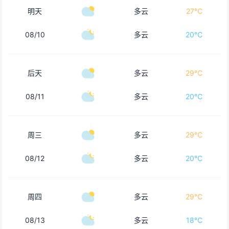
明天
多云
27℃
08/10
多云
20℃
后天
多云
29℃
08/11
多云
20℃
周三
多云
29℃
08/12
多云
20℃
周四
多云
29℃
08/13
多云
18℃