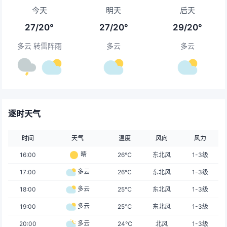
今天
明天
后天
27/20°
27/20°
29/20°
多云 转雷阵雨
多云
多云
逐时天气
时间
天气
温度
风向
风力
晴
16:00
26℃
东北风
1-3级
多云
17:00
26℃
东北风
1-3级
多云
18:00
25℃
东北风
1-3级
多云
19:00
25℃
东北风
1-3级
多云
20:00
24℃
北风
1-3级