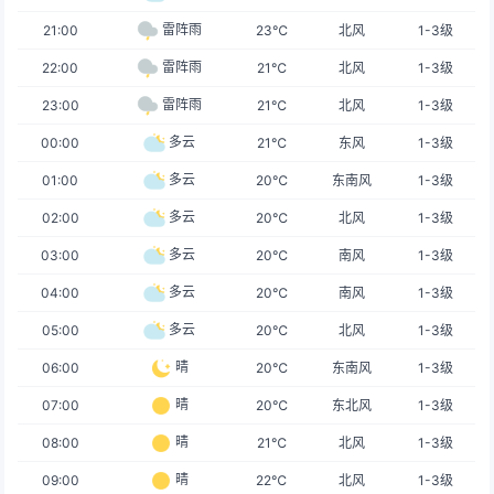
雷阵雨
21:00
23℃
北风
1-3级
雷阵雨
22:00
21℃
北风
1-3级
雷阵雨
23:00
21℃
北风
1-3级
多云
00:00
21℃
东风
1-3级
多云
01:00
20℃
东南风
1-3级
多云
02:00
20℃
北风
1-3级
多云
03:00
20℃
南风
1-3级
多云
04:00
20℃
南风
1-3级
多云
05:00
20℃
北风
1-3级
晴
06:00
20℃
东南风
1-3级
晴
07:00
20℃
东北风
1-3级
晴
08:00
21℃
北风
1-3级
晴
09:00
22℃
北风
1-3级