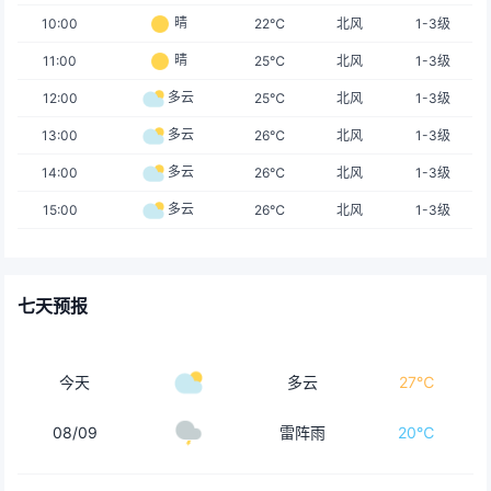
晴
10:00
22℃
北风
1-3级
晴
11:00
25℃
北风
1-3级
多云
12:00
25℃
北风
1-3级
多云
13:00
26℃
北风
1-3级
多云
14:00
26℃
北风
1-3级
多云
15:00
26℃
北风
1-3级
七天预报
今天
多云
27℃
08/09
雷阵雨
20℃