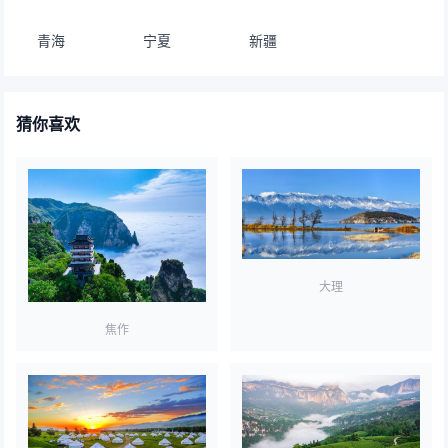
青海
宁夏
新疆
猜你喜欢
大理
焦作