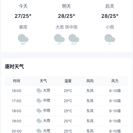
今天
明天
后天
27/25°
28/25°
28/25°
暴雨
大雨 转中雨
小雨
逐时天气
时间
天气
温度
风向
风力
大雨
16:00
25℃
东风
9-10级
中雨
17:00
25℃
东风
9-10级
中雨
18:00
25℃
东风
9-10级
大雨
19:00
25℃
东风
9-10级
大雨
20:00
25℃
东风
9-10级