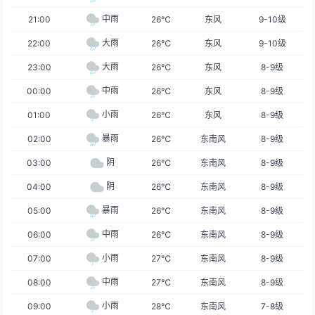
中雨
21:00
26℃
东风
9-10级
大雨
22:00
26℃
东风
9-10级
大雨
23:00
26℃
东风
8-9级
中雨
00:00
26℃
东风
8-9级
小雨
01:00
26℃
东风
8-9级
暴雨
02:00
26℃
东南风
8-9级
阴
03:00
26℃
东南风
8-9级
阴
04:00
26℃
东南风
8-9级
暴雨
05:00
26℃
东南风
8-9级
中雨
06:00
26℃
东南风
8-9级
小雨
07:00
27℃
东南风
8-9级
中雨
08:00
27℃
东南风
8-9级
小雨
09:00
28℃
东南风
7-8级