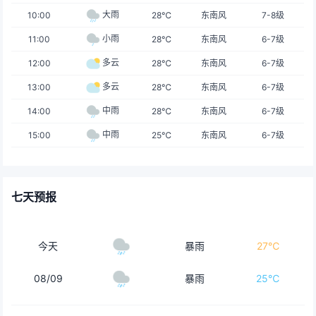
大雨
10:00
28℃
东南风
7-8级
小雨
11:00
28℃
东南风
6-7级
多云
12:00
28℃
东南风
6-7级
多云
13:00
28℃
东南风
6-7级
中雨
14:00
28℃
东南风
6-7级
中雨
15:00
25℃
东南风
6-7级
七天预报
今天
暴雨
27℃
08/09
暴雨
25℃