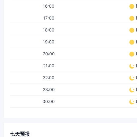
16:00
17:00
18:00
19:00
20:00
21:00
22:00
23:00
00:00
七天预报