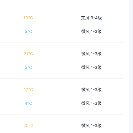
19℃
东风 3-4级
5℃
微风 1-3级
21℃
微风 1-3级
5℃
微风 1-3级
17℃
微风 1-3级
4℃
微风 1-3级
20℃
微风 1-3级