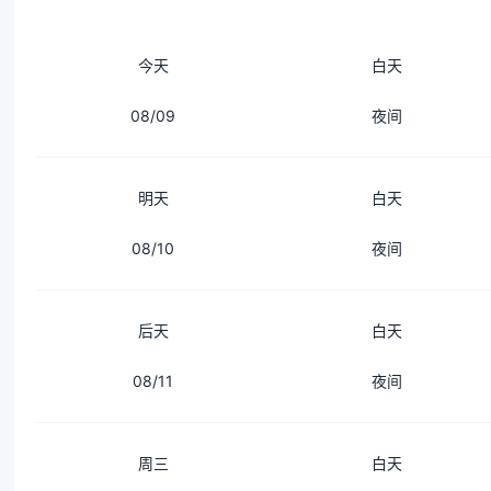
今天
白天
08/09
夜间
明天
白天
08/10
夜间
后天
白天
08/11
夜间
周三
白天