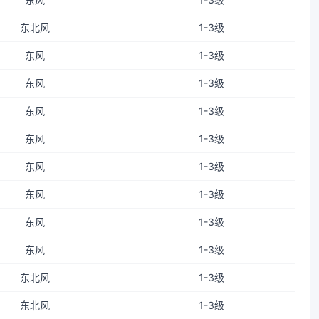
东北风
1-3级
东风
1-3级
东风
1-3级
东风
1-3级
东风
1-3级
东风
1-3级
东风
1-3级
东风
1-3级
东风
1-3级
东北风
1-3级
东北风
1-3级