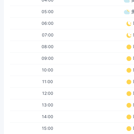
05:00
06:00
07:00
08:00
09:00
10:00
11:00
12:00
13:00
14:00
15:00