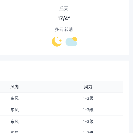
后天
17/4°
多云 转晴
风向
风力
东风
1-3级
东风
1-3级
东风
1-3级
东风
1-3级