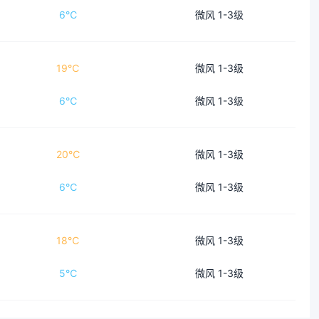
6℃
微风 1-3级
19℃
微风 1-3级
6℃
微风 1-3级
20℃
微风 1-3级
6℃
微风 1-3级
18℃
微风 1-3级
5℃
微风 1-3级