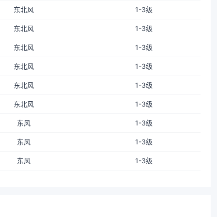
东北风
1-3级
东北风
1-3级
东北风
1-3级
东北风
1-3级
东北风
1-3级
东北风
1-3级
东风
1-3级
东风
1-3级
东风
1-3级