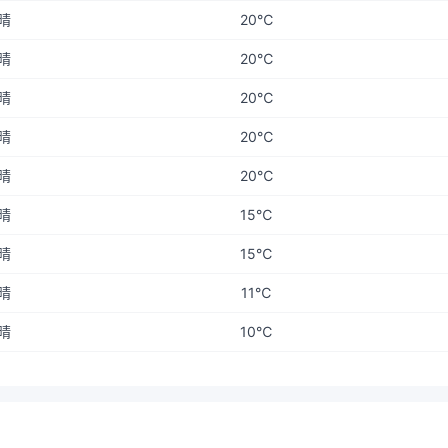
晴
20℃
晴
20℃
晴
20℃
晴
20℃
晴
20℃
晴
15℃
晴
15℃
晴
11℃
晴
10℃