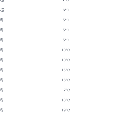
多云
6℃
晴
5℃
晴
5℃
晴
5℃
晴
10℃
晴
10℃
晴
15℃
晴
16℃
晴
17℃
晴
18℃
晴
19℃