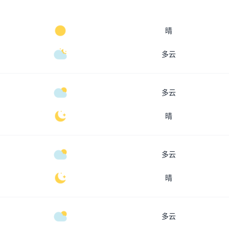
晴
多云
多云
晴
多云
晴
多云