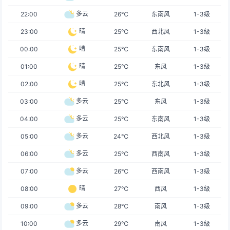
多云
22:00
26℃
东南风
1-3级
晴
23:00
25℃
西北风
1-3级
晴
00:00
25℃
东南风
1-3级
晴
01:00
25℃
东风
1-3级
晴
02:00
25℃
东北风
1-3级
多云
03:00
25℃
东风
1-3级
多云
04:00
25℃
东南风
1-3级
多云
05:00
24℃
西北风
1-3级
多云
06:00
25℃
西南风
1-3级
多云
07:00
26℃
西南风
1-3级
晴
08:00
27℃
西风
1-3级
多云
09:00
28℃
南风
1-3级
多云
10:00
29℃
南风
1-3级