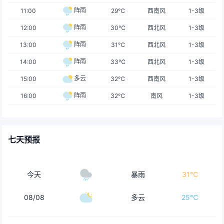
阵雨
11:00
29℃
西南风
1-3级
阵雨
12:00
30℃
西北风
1-3级
阵雨
13:00
31℃
西北风
1-3级
阵雨
14:00
33℃
西北风
1-3级
多云
15:00
32℃
西南风
1-3级
阵雨
16:00
32℃
南风
1-3级
七天预报
今天
暴雨
31℃
08/08
多云
25℃