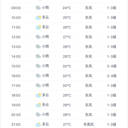
小雨
09:00
24℃
东风
1-3级
多云
10:00
25℃
东风
1-3级
多云
11:00
26℃
东风
1-3级
小雨
12:00
27℃
东风
1-3级
小雨
13:00
28℃
东风
1-3级
小雨
14:00
29℃
东风
1-3级
小雨
15:00
30℃
东风
3-4级
小雨
16:00
30℃
东风
3-4级
小雨
17:00
30℃
东风
1-3级
多云
18:00
29℃
东风
1-3级
多云
19:00
29℃
东风
1-3级
小雨
20:00
28℃
东风
1-3级
多云
21:00
27℃
东南风
1-3级