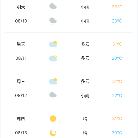
明天
小雨
30℃
08/10
小雨
23℃
后天
多云
31℃
08/11
多云
20℃
周三
多云
31℃
08/12
小雨
22℃
周四
晴
31℃
08/13
晴
20℃