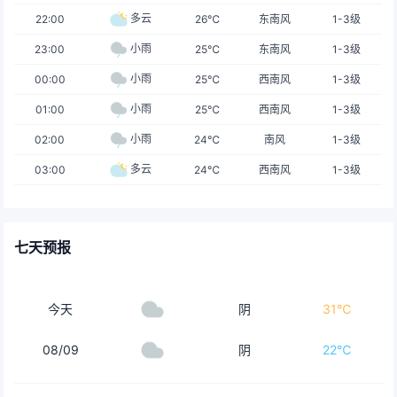
多云
22:00
26℃
东南风
1-3级
小雨
23:00
25℃
东南风
1-3级
小雨
00:00
25℃
西南风
1-3级
小雨
01:00
25℃
西南风
1-3级
小雨
02:00
24℃
南风
1-3级
多云
03:00
24℃
西南风
1-3级
七天预报
今天
阴
31℃
08/09
阴
22℃