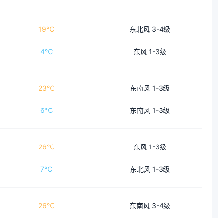
19℃
东北风 3-4级
4℃
东风 1-3级
23℃
东南风 1-3级
6℃
东南风 1-3级
26℃
东风 1-3级
7℃
东北风 1-3级
26℃
东南风 3-4级