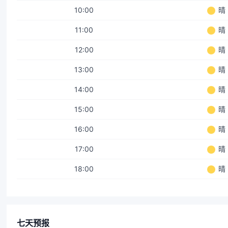
10:00
晴
11:00
晴
12:00
晴
13:00
晴
14:00
晴
15:00
晴
16:00
晴
17:00
晴
18:00
晴
七天预报