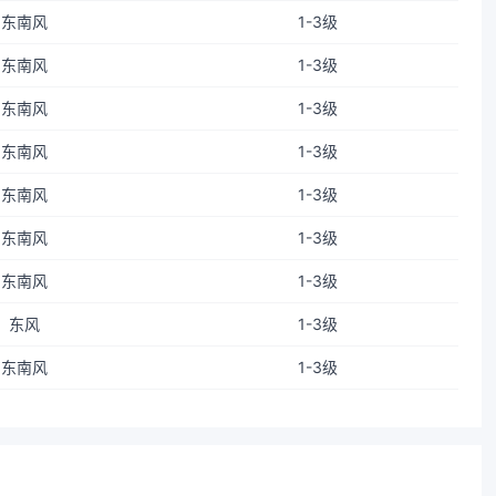
东南风
1-3级
东南风
1-3级
东南风
1-3级
东南风
1-3级
东南风
1-3级
东南风
1-3级
东南风
1-3级
东风
1-3级
东南风
1-3级