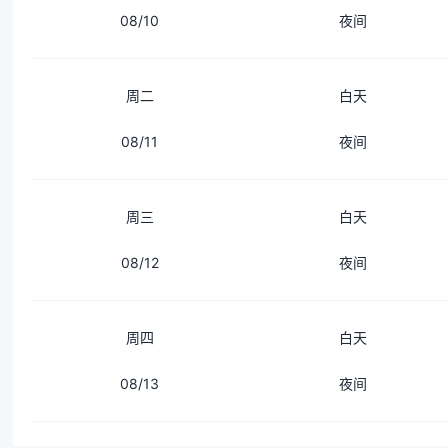
08/10
夜间
周二
白天
08/11
夜间
周三
白天
08/12
夜间
周四
白天
08/13
夜间