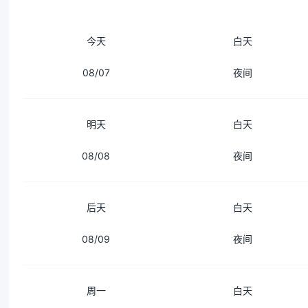
今天
白天
08/07
夜间
明天
白天
08/08
夜间
后天
白天
08/09
夜间
周一
白天