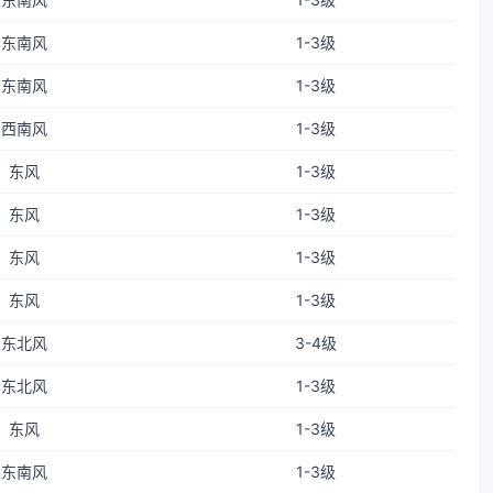
东南风
1-3级
东南风
1-3级
西南风
1-3级
东风
1-3级
东风
1-3级
东风
1-3级
东风
1-3级
东北风
3-4级
东北风
1-3级
东风
1-3级
东南风
1-3级