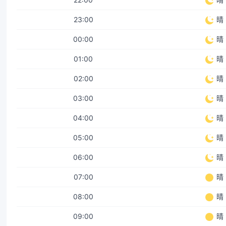
23:00
晴
00:00
晴
01:00
晴
02:00
晴
03:00
晴
04:00
晴
05:00
晴
06:00
晴
07:00
晴
08:00
晴
09:00
晴