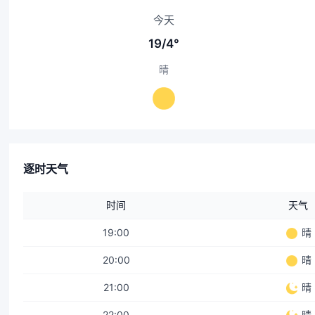
今天
19/4°
晴
逐时天气
时间
天气
19:00
晴
20:00
晴
21:00
晴
22:00
晴