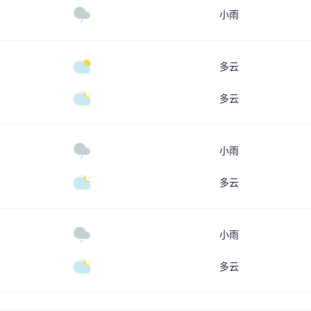
小雨
多云
多云
小雨
多云
小雨
多云