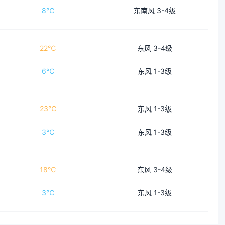
8℃
东南风 3-4级
22℃
东风 3-4级
6℃
东风 1-3级
23℃
东风 1-3级
3℃
东风 1-3级
18℃
东风 3-4级
3℃
东风 1-3级