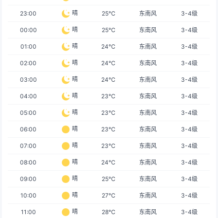
晴
23:00
25℃
东南风
3-4级
晴
00:00
25℃
东南风
3-4级
晴
01:00
24℃
东南风
3-4级
晴
02:00
24℃
东南风
3-4级
晴
03:00
24℃
东南风
3-4级
晴
04:00
23℃
东南风
3-4级
晴
05:00
23℃
东南风
3-4级
晴
06:00
23℃
东南风
3-4级
晴
07:00
23℃
东南风
3-4级
晴
08:00
24℃
东南风
3-4级
晴
09:00
25℃
东南风
3-4级
晴
10:00
27℃
东南风
3-4级
晴
11:00
28℃
东南风
3-4级