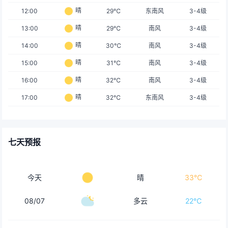
晴
12:00
29℃
东南风
3-4级
晴
13:00
29℃
南风
3-4级
晴
14:00
30℃
南风
3-4级
晴
15:00
31℃
南风
3-4级
晴
16:00
32℃
南风
3-4级
晴
17:00
32℃
东南风
3-4级
七天预报
今天
晴
33℃
08/07
多云
22℃