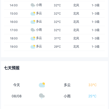
小雨
14:00
32℃
北风
1-3级
多云
15:00
32℃
北风
1-3级
多云
16:00
32℃
北风
1-3级
小雨
17:00
32℃
北风
1-3级
多云
18:00
31℃
北风
1-3级
多云
19:00
29℃
北风
1-3级
七天预报
今天
多云
33℃
08/08
小雨
25℃