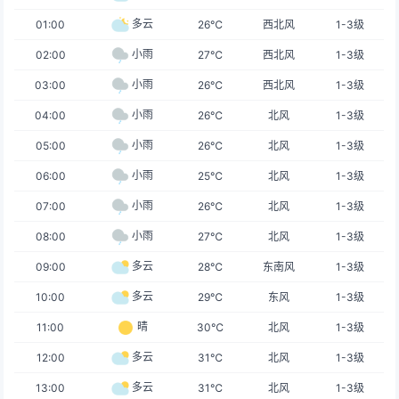
多云
01:00
26℃
西北风
1-3级
小雨
02:00
27℃
西北风
1-3级
小雨
03:00
26℃
西北风
1-3级
小雨
04:00
26℃
北风
1-3级
小雨
05:00
26℃
北风
1-3级
小雨
06:00
25℃
北风
1-3级
小雨
07:00
26℃
北风
1-3级
小雨
08:00
27℃
北风
1-3级
多云
09:00
28℃
东南风
1-3级
多云
10:00
29℃
东风
1-3级
晴
11:00
30℃
北风
1-3级
多云
12:00
31℃
北风
1-3级
多云
13:00
31℃
北风
1-3级