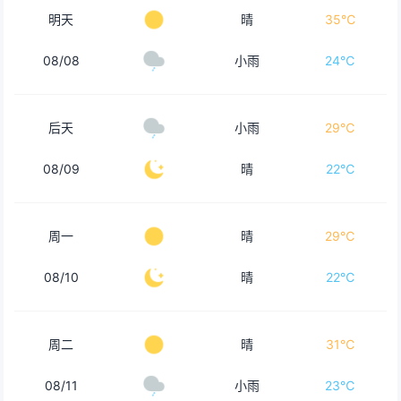
明天
晴
35℃
08/08
小雨
24℃
后天
小雨
29℃
08/09
晴
22℃
周一
晴
29℃
08/10
晴
22℃
周二
晴
31℃
08/11
小雨
23℃