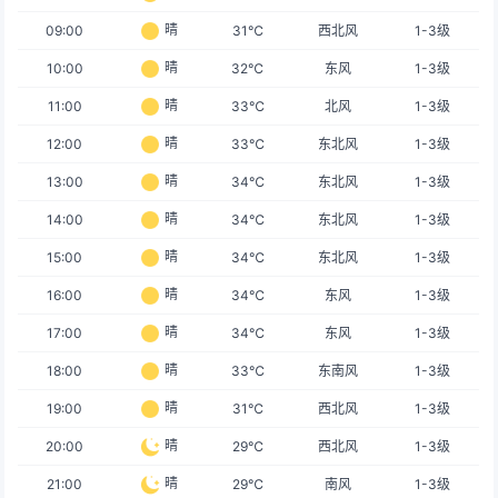
晴
09:00
31℃
西北风
1-3级
晴
10:00
32℃
东风
1-3级
晴
11:00
33℃
北风
1-3级
晴
12:00
33℃
东北风
1-3级
晴
13:00
34℃
东北风
1-3级
晴
14:00
34℃
东北风
1-3级
晴
15:00
34℃
东北风
1-3级
晴
16:00
34℃
东风
1-3级
晴
17:00
34℃
东风
1-3级
晴
18:00
33℃
东南风
1-3级
晴
19:00
31℃
西北风
1-3级
晴
20:00
29℃
西北风
1-3级
晴
21:00
29℃
南风
1-3级