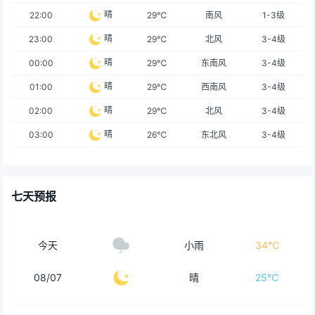
晴
22:00
29℃
南风
1-3级
晴
23:00
29℃
北风
3-4级
晴
00:00
29℃
东南风
3-4级
晴
01:00
29℃
西南风
3-4级
晴
02:00
29℃
北风
3-4级
晴
03:00
26℃
东北风
3-4级
七天预报
今天
小雨
34℃
08/07
晴
25℃