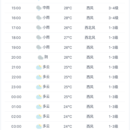
中雨
15:00
28℃
西风
3-4级
小雨
16:00
28℃
西风
3-4级
小雨
17:00
26℃
西北风
1-3级
小雨
18:00
27℃
西北风
1-3级
小雨
19:00
26℃
西风
1-3级
阴
20:00
26℃
西风
1-3级
多云
21:00
25℃
西风
1-3级
多云
22:00
25℃
西风
1-3级
多云
23:00
25℃
西风
1-3级
多云
00:00
25℃
西风
1-3级
多云
01:00
24℃
西风
1-3级
多云
02:00
24℃
西风
1-3级
多云
03:00
24℃
西风
1-3级