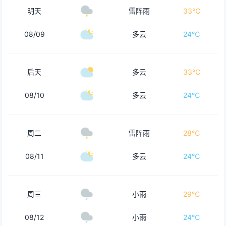
明天
雷阵雨
33℃
08/09
多云
24℃
后天
多云
33℃
08/10
多云
24℃
周二
雷阵雨
28℃
08/11
多云
24℃
周三
小雨
29℃
08/12
小雨
24℃