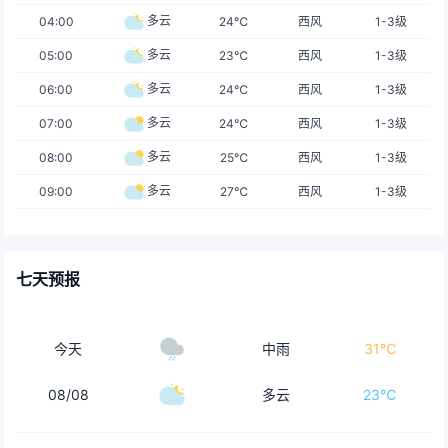
多云
04:00
24℃
西风
1-3级
多云
05:00
23℃
西风
1-3级
多云
06:00
24℃
西风
1-3级
多云
07:00
24℃
西风
1-3级
多云
08:00
25℃
西风
1-3级
多云
09:00
27℃
西风
1-3级
七天预报
今天
中雨
31℃
08/08
多云
23℃