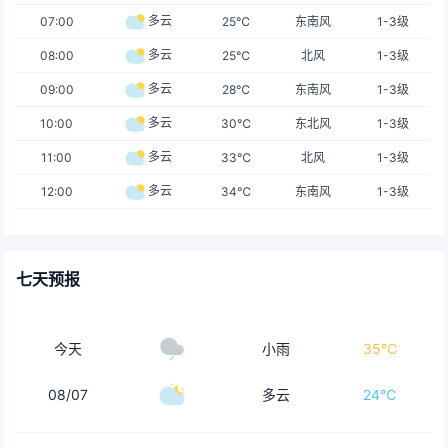
多云
07:00
25℃
东南风
1-3级
多云
08:00
25℃
北风
1-3级
多云
09:00
28℃
东南风
1-3级
多云
10:00
30℃
东北风
1-3级
多云
11:00
33℃
北风
1-3级
多云
12:00
34℃
东南风
1-3级
七天预报
今天
小雨
35℃
08/07
多云
24℃