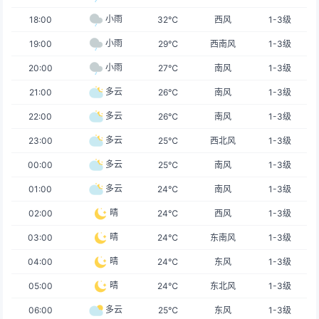
小雨
18:00
32℃
西风
1-3级
小雨
19:00
29℃
西南风
1-3级
小雨
20:00
27℃
南风
1-3级
多云
21:00
26℃
南风
1-3级
多云
22:00
26℃
南风
1-3级
多云
23:00
25℃
西北风
1-3级
多云
00:00
25℃
南风
1-3级
多云
01:00
24℃
南风
1-3级
晴
02:00
24℃
西风
1-3级
晴
03:00
24℃
东南风
1-3级
晴
04:00
24℃
东风
1-3级
晴
05:00
24℃
东北风
1-3级
多云
06:00
25℃
东风
1-3级