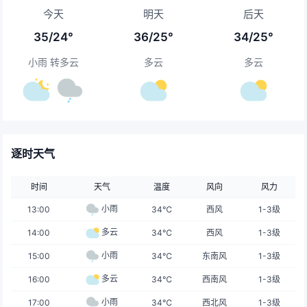
今天
明天
后天
35/24°
36/25°
34/25°
小雨 转多云
多云
多云
逐时天气
时间
天气
温度
风向
风力
小雨
13:00
34℃
西风
1-3级
多云
14:00
34℃
西风
1-3级
小雨
15:00
34℃
东南风
1-3级
多云
16:00
34℃
西南风
1-3级
小雨
17:00
34℃
西北风
1-3级