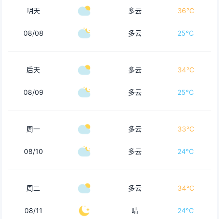
明天
多云
36℃
08/08
多云
25℃
后天
多云
34℃
08/09
多云
25℃
周一
多云
33℃
08/10
多云
24℃
周二
多云
34℃
08/11
晴
24℃