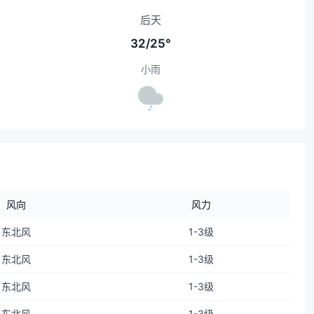
后天
32/25°
小雨
风向
风力
东北风
1-3级
东北风
1-3级
东北风
1-3级
东北风
1-3级