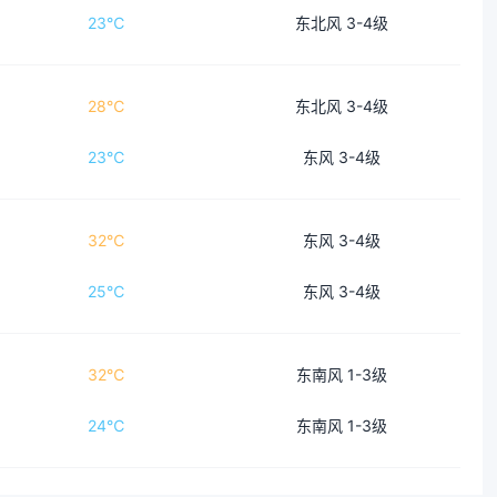
23℃
东北风 3-4级
28℃
东北风 3-4级
23℃
东风 3-4级
32℃
东风 3-4级
25℃
东风 3-4级
32℃
东南风 1-3级
24℃
东南风 1-3级