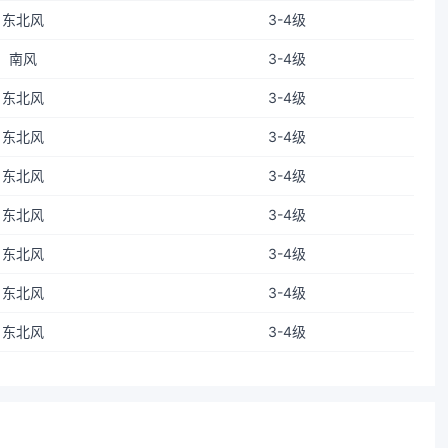
东北风
3-4级
南风
3-4级
东北风
3-4级
东北风
3-4级
东北风
3-4级
东北风
3-4级
东北风
3-4级
东北风
3-4级
东北风
3-4级