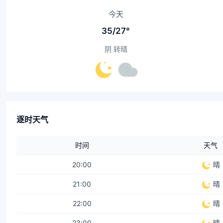
今天
35/27°
阴 转晴
逐时天气
时间
天气
20:00
晴
21:00
晴
22:00
晴
23:00
晴