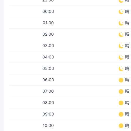
00:00
晴
01:00
晴
02:00
晴
03:00
晴
04:00
晴
05:00
晴
06:00
晴
07:00
晴
08:00
晴
09:00
晴
10:00
晴