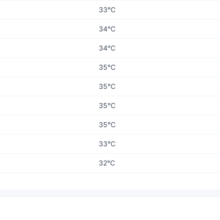
33℃
34℃
34℃
35℃
35℃
35℃
35℃
33℃
32℃