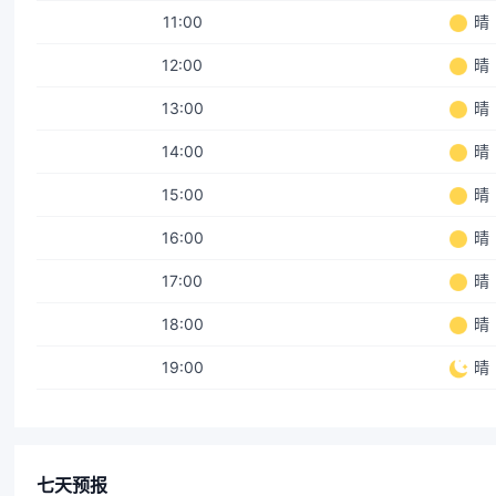
11:00
晴
12:00
晴
13:00
晴
14:00
晴
15:00
晴
16:00
晴
17:00
晴
18:00
晴
19:00
晴
七天预报