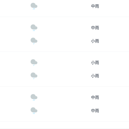
中雨
中雨
小雨
小雨
小雨
中雨
中雨