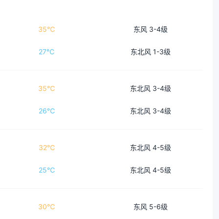
35℃
东风 3-4级
27℃
东北风 1-3级
35℃
东北风 3-4级
26℃
东北风 3-4级
32℃
东北风 4-5级
25℃
东北风 4-5级
30℃
东风 5-6级