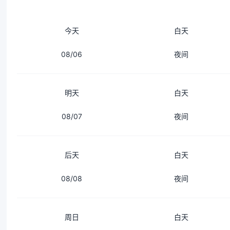
今天
白天
08/06
夜间
明天
白天
08/07
夜间
后天
白天
08/08
夜间
周日
白天