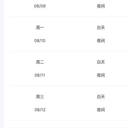
08/09
夜间
周一
白天
08/10
夜间
周二
白天
08/11
夜间
周三
白天
08/12
夜间