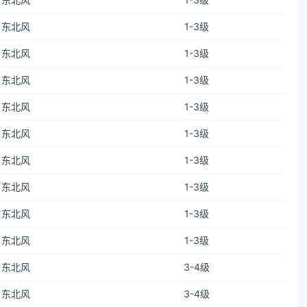
东北风
1-3级
东北风
1-3级
东北风
1-3级
东北风
1-3级
东北风
1-3级
东北风
1-3级
东北风
1-3级
东北风
1-3级
东北风
1-3级
东北风
3-4级
东北风
3-4级